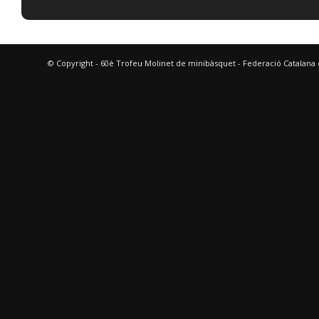
© Copyright - 60è Trofeu Molinet de minibàsquet - Federació Catalana