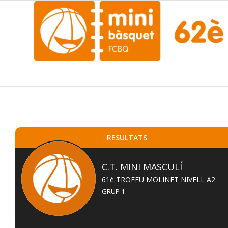
RESULTATS
C.T. MINI MASCULÍ
61è TROFEU MOLINET NIVELL A2
GRUP 1