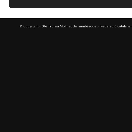
© Copyright - 60è Trofeu Molinet de minibàsquet - Federació Catalana