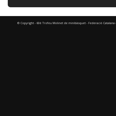
© Copyright - 60è Trofeu Molinet de minibàsquet - Federació Catalana